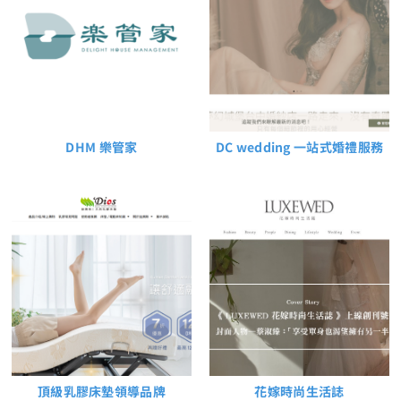
DHM 樂管家
DC wedding 一站式婚禮服務
頂級乳膠床墊領導品牌
花嫁時尚生活誌