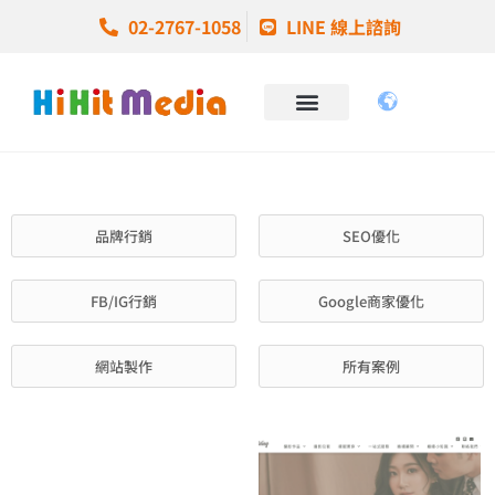
02-2767-1058
LINE 線上諮詢
品牌行銷
SEO優化
FB/IG行銷
Google商家優化
網站製作
所有案例