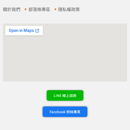
關於我們
部落格專區
隱私權政策
LINE 線上諮詢
Facebook 粉絲專頁