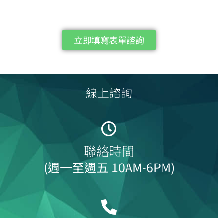
立即填寫表單諮詢
線上諮詢
聯絡時間
(週一至週五 10AM-6PM)