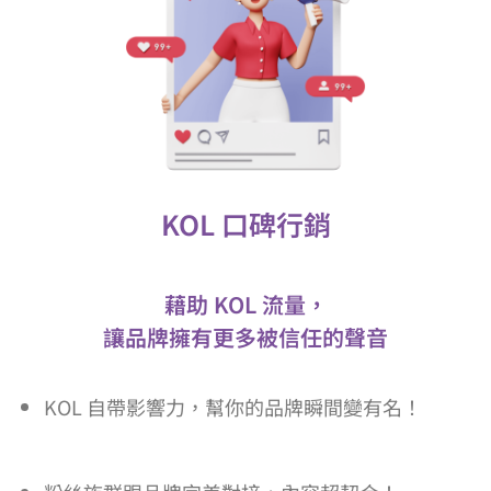
KOL 口碑行銷
藉助 KOL 流量，
讓品牌擁有更多
被信任的聲音
KOL 自帶影響力，幫你的品牌瞬間變有名！