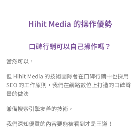
Hihit Media 的操作優勢
口碑行銷可以自己操作嗎？
當然可以，
但 Hihit Media 的技術團隊會在口碑行銷中也採用
SEO 的工作原則，我們在網路數位上打造的口碑聲
量的做法
兼備搜索引擎友善的技術，
我們深知優質的內容要能被看到才是王道！