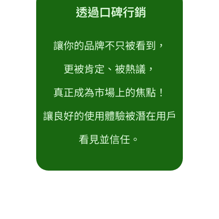
透過口碑行銷
讓你的品牌不只被看到，
更被肯定、被熱議，
真正成為市場上的焦點！
讓良好的使用體驗被潛在用戶
看見並信任。