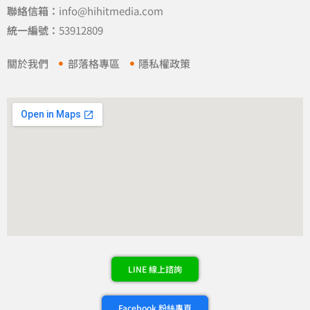
聯絡信箱：
info@hihitmedia.com
統一編號：
53912809
關於我們
部落格專區
隱私權政策
LINE 線上諮詢
Facebook 粉絲專頁