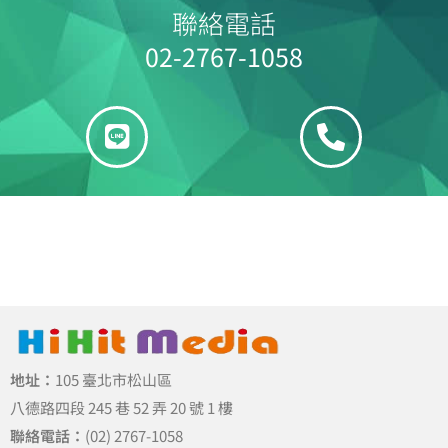
聯絡電話
02-2767-1058
地址：
105 臺北市松山區
八德路四段 245 巷 52 弄 20 號 1 樓
聯絡電話：
(02) 2767-1058