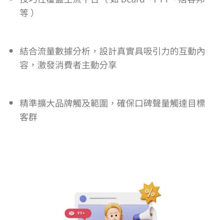
等 ）
結合流量數據分析，設計真實具吸引力的互動內
容，激發消費者主動分享
精準擴大品牌觸及範圍，確保口碑聲量觸達目標
客群