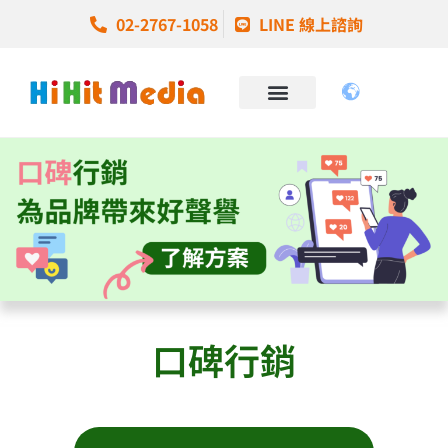
02-2767-1058
LINE 線上諮詢
口碑行銷