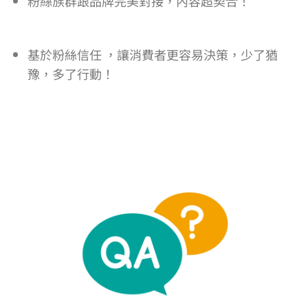
粉絲族群跟品牌完美對接，內容超契合！
基於粉絲信任 ，讓消費者更容易決策，少了猶
豫，多了行動！