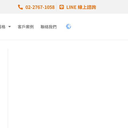
02-2767-1058
LINE 線上諮詢
落格
客戶案例
聯絡我們