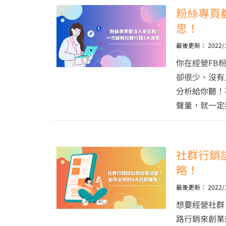
粉絲專頁
思！
最後更新：
2022/
你在經營FB
卻很少、沒有
分析給你聽！
聲量，就一定
社群行銷
略！
最後更新：
2022/
想要經營社群
路行銷來創業