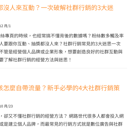
都沒人來互動？一次破解社群行銷的3大迷
12 月/1
粉絲專頁的時候，也經常搞不懂背後的數據嗎？粉絲數多觸及率
人要跟你互動、抽獎都沒人來？社群行銷常見的3大迷思一次
不管是經營個人品牌或企業形象，想要創造良好的社群互動與
要了解社群行銷的經營方法與迷思！
該怎麼自帶流量？新手必學的4大社群行銷策
10 月/23
，卻又不懂社群行銷的經營方法？ 網路世代很多人都會投入網
或是建立個人品牌，而最常見的行銷方式就是數位廣告與社群