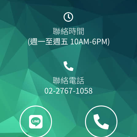
聯絡時間
(週一至週五 10AM-6PM)
聯絡電話
02-2767-1058