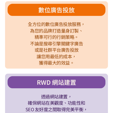
數位廣告投放
全方位的數位廣告投放服務，
為您的品牌打造量身訂製、
精準可行的行銷策略。
不論是搜尋引擎關鍵字廣告
或是社群平台廣告投放
讓您
用最低的成本，
獲得最大的效益。
RWD 網站建置
透過網站建置，
確保網站在美觀度、功能性和
SEO 友好度之間取得完美平衡，