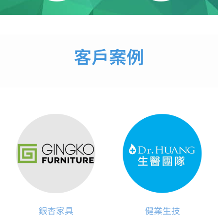
客戶案例
銀杏家具
健業生技