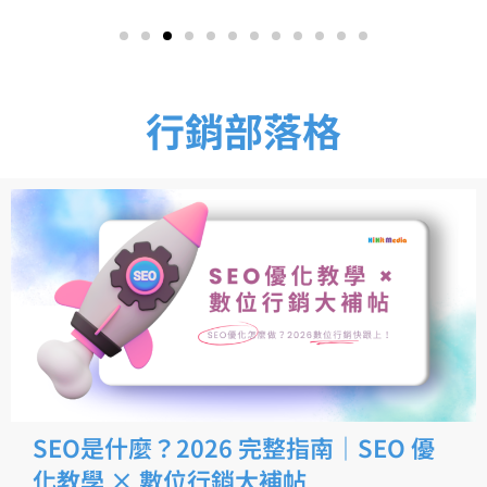
行銷部落格
SEO是什麼？2026 完整指南｜SEO 優
化教學 × 數位行銷大補帖