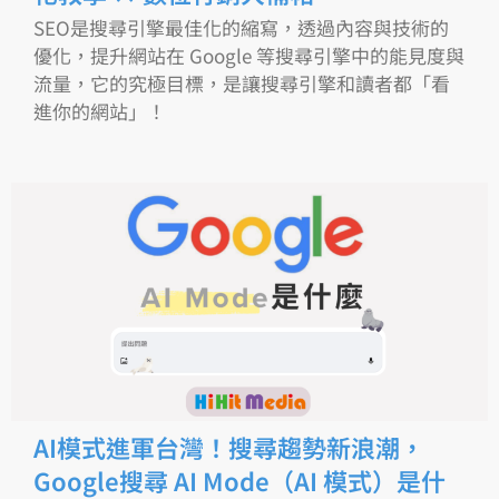
SEO是搜尋引擎最佳化的縮寫，透過內容與技術的
優化，提升網站在 Google 等搜尋引擎中的能見度與
流量，它的究極目標，是讓搜尋引擎和讀者都「看
進你的網站」！
AI模式進軍台灣！搜尋趨勢新浪潮，
Google搜尋 AI Mode（AI 模式）是什