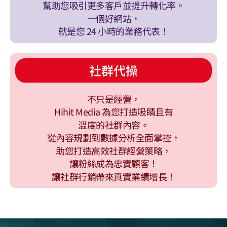
幫助您吸引更多客戶並提升轉化率。
一個好網站，
就是您 24 小時的業務代表！
社群代操
不只是經營，
Hihit Media 為您打造吸睛且有
溫度的社群內容。
從內容規劃到數據分析全面掌控，
助您打造高效社群經營策略，
讓粉絲成為忠實顧客！
讓社群行銷帶來真實業績增長！