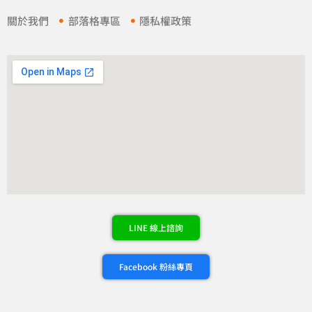
關於我們
部落格專區
隱私權政策
LINE 線上諮詢
Facebook 粉絲專頁