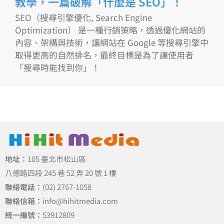
教學，一篇破解「什麼是 SEO」！
SEO（搜尋引擎優化, Search Engine
Optimization） 是一種行銷策略，透過優化網站的
內容、架構與技術，讓網站在 Google 等搜尋引擎中
取得更高的自然排名，最終目標是為了讓使用者
「搜尋時能找到你」！
地址：
105 臺北市松山區
八德路四段 245 巷 52 弄 20 號 1 樓
聯絡電話：
(02) 2767-1058
聯絡信箱：
info@hihitmedia.com
統一編號：
53912809