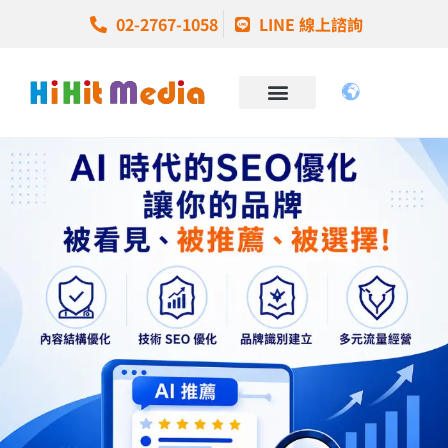
02-2767-1058
LINE 線上諮詢