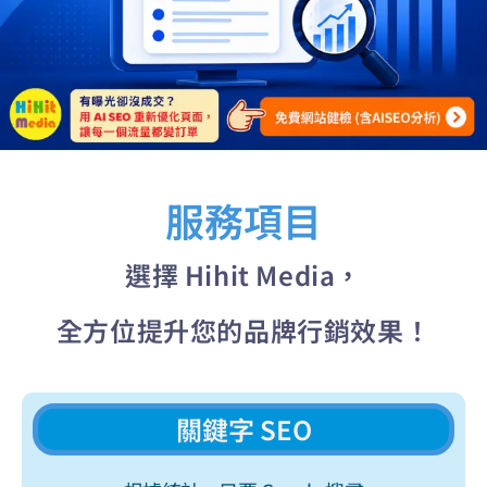
服務項目
選擇 Hihit Media，
全方位提升您的品牌行銷效果！
關鍵字 SEO