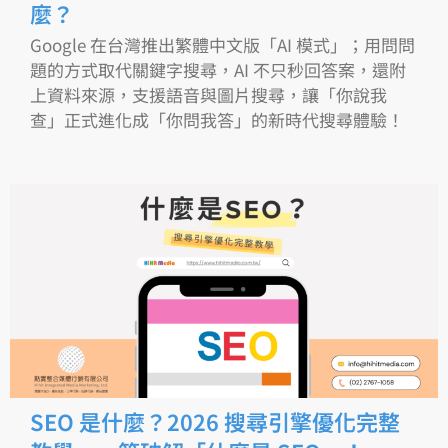
麼？
Google 在台灣推出繁體中文版「AI 模式」；用問問
題的方式取代關鍵字搜尋，AI 不只秒回答案，還附
上資料來源，支援語音與圖片搜尋，讓「你說我
查」正式進化成「你問我答」的新時代搜尋體驗！
SEO 是什麼？2026 搜尋引擎優化完整