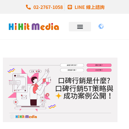
02-2767-1058
LINE 線上諮詢