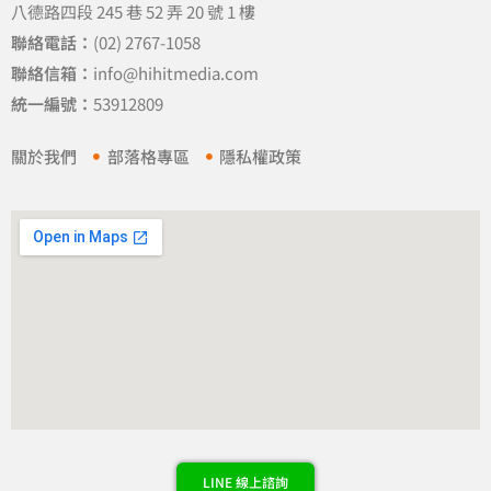
八德路四段 245 巷 52 弄 20 號 1 樓
聯絡電話：
(02) 2767-1058
聯絡信箱：
info@hihitmedia.com
統一編號：
53912809
關於我們
部落格專區
隱私權政策
LINE 線上諮詢