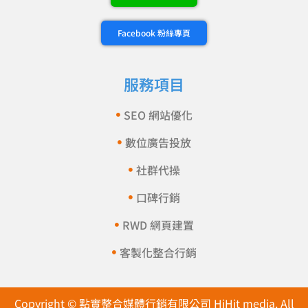
Facebook 粉絲專頁
服務項目
SEO 網站優化
數位廣告投放
社群代操
口碑行銷
RWD 網頁建置
客製化整合行銷
Copyright © 點實整合媒體行銷有限公司 HiHit media. All