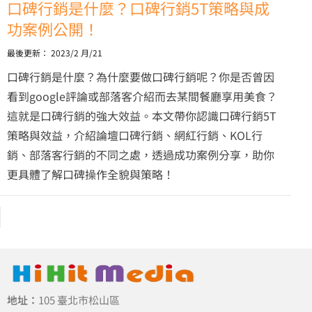
口碑行銷是什麼？口碑行銷5T策略與成
功案例公開！
最後更新：
2023/2 月/21
口碑行銷是什麼？為什麼要做口碑行銷呢？你是否曾因
看到google評論或部落客介紹而去某間餐廳享用美食？
這就是口碑行銷的強大效益。本文帶你認識口碑行銷5T
策略與效益，介紹論壇口碑行銷、網紅行銷、KOL行
銷、部落客行銷的不同之處，透過成功案例分享，助你
更具體了解口碑操作全貌與策略！
地址：
105 臺北市松山區