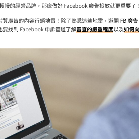
的經營品牌，那麼做好 Facebook 廣告投放就更重要了
定為劣質廣告的內容行銷地雷！除了熟悉這些地雷，避開
FB 廣告
找到 Facebook 申訴管道了解
審查的嚴重程度
以及
如何