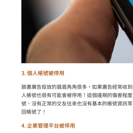
3. 個人帳號被停用
臉書廣告投放的眉眉角角很多，如果廣告經常收到
人帳號也很有可能會被停用！這個違規的傷害程度
號、沒有正常的交友往來也沒有基本的帳號資訊等
回帳號了！
4. 企業管理平台被停用