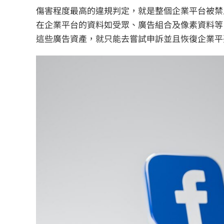
傷害程度最高的違規判定，就是整個企業平台被禁止
在企業平台的資料如受眾、廣告組合及像素資料等
這些廣告資產，就只能去嘗試申訴並且恢復企業平