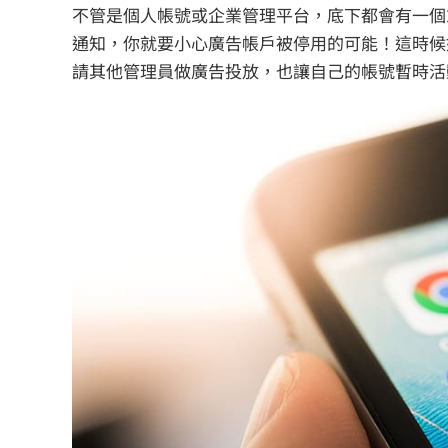
不管是個人帳號或企業管理平台，底下都會有一個或
通知，你就要小心廣告帳戶被停用的可能！這時候如果
請其他管理員做廣告投放，也讓自己的帳號暫時活