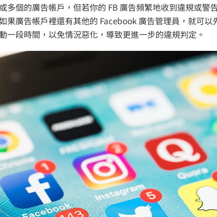
多個的廣告帳戶，但若你的 FB 廣告頻繁地收到違規或警
廣告帳戶裡還有其他的 Facebook 廣告管理員，就可以
動一段時間，以免情況惡化，導致更進一步的違規判定。