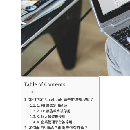
Table of Contents
如何判定 Facebook 廣告的違規程度？
1. FB 廣告無法通過
2. FB 廣告帳戶被停用
3. 個人帳號被停用
4. 企業管理平台被停用
如何向 FB 申訴？申訴管道有哪些？