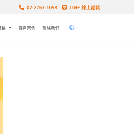
02-2767-1058
LINE 線上諮詢
落格
客戶案例
聯絡我們