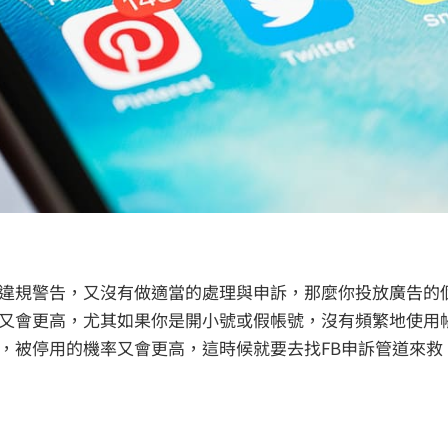
違規警告，又沒有做適當的處理與申訴，那麼你投放廣告的
又會更高，尤其如果你是開小號或假帳號，沒有頻繁地使用
，被停用的機率又會更高，這時候就要去找FB申訴管道來救