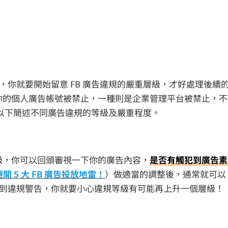
你就要開始留意 FB 廣告違規的嚴重層級，才好處理後續
你的個人廣告帳號被禁止，一種則是企業管理平台被禁止，不
，以下簡述不同廣告違規的等級及嚴重程度。
級，你可以回頭審視一下你的廣告內容，
是否有觸犯到廣告素
 5 大 FB 廣告投放地雷！
）做適當的調整後，通常就可以
到違規警告，你就要小心違規等級有可能再上升一個層級！