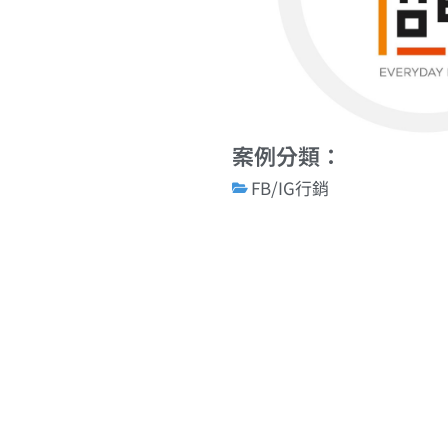
案例分類：
FB/IG行銷