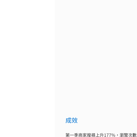
成效
第一季商家搜尋上升177%，瀏覽次數