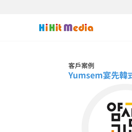
客戶案例
Yumsem宴先