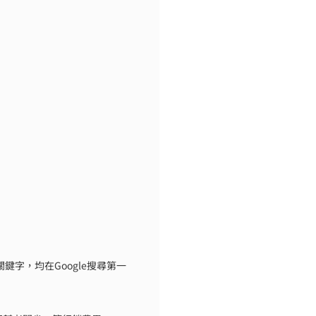
鍵字，均在Google搜尋第一