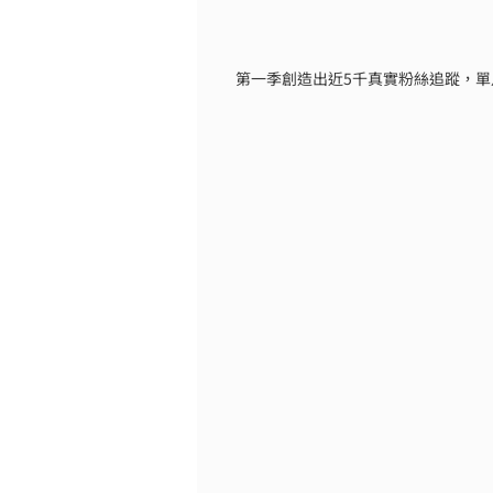
第一季創造出近5千真實粉絲追蹤，單