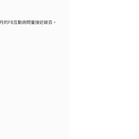
月的FB互動詢問量接近破百。