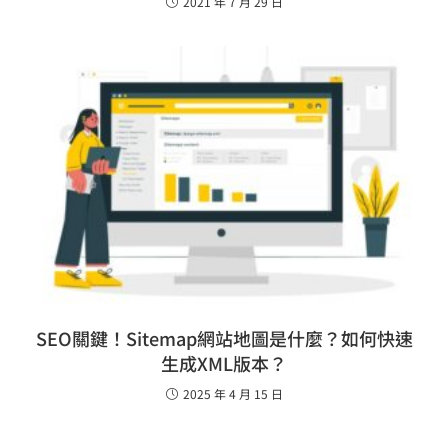
2021 年 7 月 29 日
SEO關鍵！Sitemap網站地圖是什麼？如何快速
生成XML版本？
2025 年 4 月 15 日