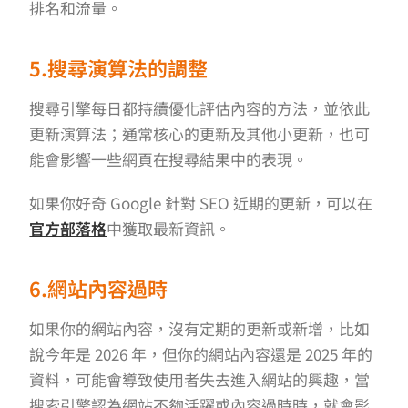
排名和流量。
5.搜尋演算法的調整
搜尋引擎每日都持續優化評估內容的方法，並依此
更新演算法；通常核心的更新及其他小更新，也可
能會影響一些網頁在搜尋結果中的表現。
如果你好奇 Google 針對 SEO 近期的更新，可以在
官方部落格
中獲取最新資訊。
6.網站內容過時
如果你的網站內容，沒有定期的更新或新增，比如
說今年是 2026 年，但你的網站內容還是 2025 年的
資料，可能會導致使用者失去進入網站的興趣，當
搜索引擎認為網站不夠活躍或內容過時時，就會影