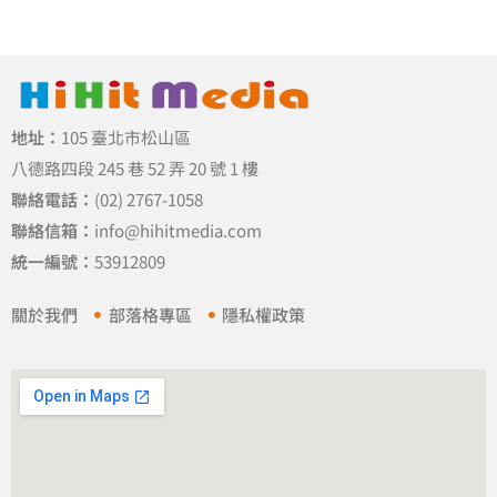
地址：
105 臺北市松山區
八德路四段 245 巷 52 弄 20 號 1 樓
聯絡電話：
(02) 2767-1058
聯絡信箱：
info@hihitmedia.com
統一編號：
53912809
關於我們
部落格專區
隱私權政策