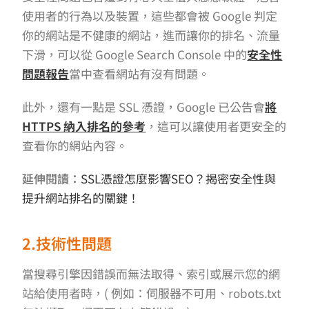
使用者的行為以及裝置，這些都會被 Google 判定
你的網站是不健康的網站，進而讓你的排名、流量
下滑，可以從 Google Search Console 中的
安全性
問題報告
當中查看網站有沒有問題。
此外，還有一點是 SSL 憑證，Google 已公告會
將
HTTPS 納入排名的參考
，這可以讓使用者更安全的
查看你的網站內容。
延伸閱讀：
SSL憑證怎麼影響SEO？揭密安全性與
提升網站排名的關鍵！
2.技術性問題
當搜尋引擎因錯誤而無法取得、索引或展示您的網
站給使用者時，( 例如：伺服器不可用、robots.txt