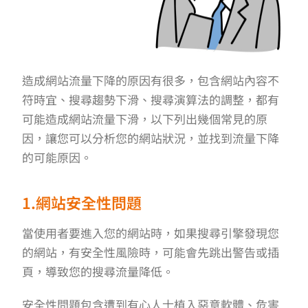
造成網站流量下降的原因有很多，包含網站內容不
符時宜、搜尋趨勢下滑、搜尋演算法的調整，都有
可能造成網站流量下滑，以下列出幾個常見的原
因，讓您可以分析您的網站狀況，並找到流量下降
的可能原因。
1.網站安全性問題
當使用者要進入您的網站時，如果搜尋引擎發現您
的網站，有安全性風險時，可能會先跳出警告或插
頁，導致您的搜尋流量降低。
安全性問題包含遭到有心人士植入惡意軟體、危害