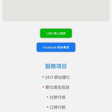
LINE 線上諮詢
Facebook 粉絲專頁
服務項目
SEO 網站優化
數位廣告投放
社群代操
口碑行銷