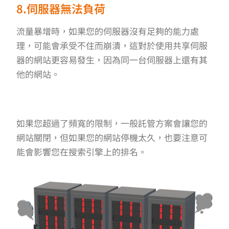
8.伺服器無法負荷
流量暴增時，如果您的伺服器沒有足夠的能力處
理，可能會承受不住而崩潰，這對於使用共享伺服
器的網站更容易發生，因為同一台伺服器上還有其
他的網站。
如果您超過了頻寬的限制，一般託管方案會讓您的
網站關閉，但如果您的網站停機太久，也要注意可
能會影響您在搜索引擎上的排名。