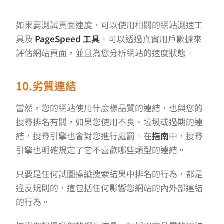
如果要測試頁面速度，可以使用相關的網站測速工
具及
PageSpeed 工具
。可以透過真實用戶數據來
評估網站頁面，並且為您分析網站的速度狀態。
10.劣質連結
當然，您的網站使用什麼樣品質的連結，也與您的
搜尋排名有關，如果您使用不良、垃圾或過期的連
結，搜尋引擎也會對您進行處罰。在
指南
中，搜尋
引擎也明確規定了它不喜歡哪些類型的連結。
只要是任何試圖操縱搜索結果中排名的行為，都是
違反規則的，這包括任何影響您網站的內外部連結
的行為。