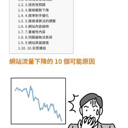
2.技術性問題
3.搜尋趨勢下降
4.競爭對手優化
5.搜尋演算法的調整
6.網站內容過時
7.重複性內容
8.伺服器無法負荷
9.網站頁面速度
10.劣質連結
網站流量下降的 10 個可能原因