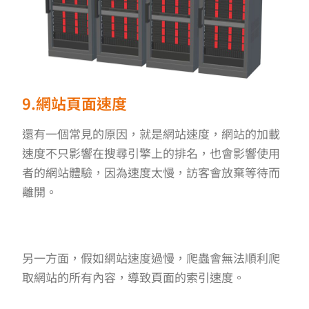
9.網站頁面速度
還有一個常見的原因，就是網站速度，網站的加載
速度不只影響在搜尋引擎上的排名，也會影響使用
者的網站體驗，因為速度太慢，訪客會放棄等待而
離開。
另一方面，假如網站速度過慢，爬蟲會無法順利爬
取網站的所有內容，導致頁面的索引速度。