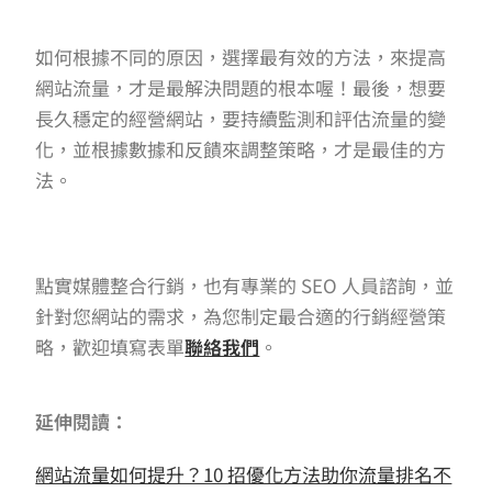
如何根據不同的原因，選擇最有效的方法，來提高
網站流量，才是最解決問題的根本喔！最後，想要
長久穩定的經營網站，要持續監測和評估流量的變
化，並根據數據和反饋來調整策略，才是最佳的方
法。
點實媒體整合行銷，也有專業的 SEO 人員諮詢，並
針對您網站的需求，為您制定最合適的行銷經營策
略，歡迎填寫表單
聯絡我們
。
延伸閱讀：
網站流量如何提升？10 招優化方法助你流量排名不