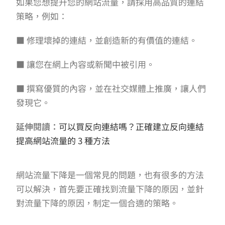
如果您想提升您的網站流量，請採用高品質的連結
策略，例如：
■ 修理壞掉的連結，並創造新的有價值的連結。
■ 讓您在網上內容或新聞中被引用。
■ 撰寫優質的內容，並在社交媒體上推廣，讓人們
發現它。
延伸閱讀：
可以買反向連結嗎？正確建立反向連結
提高網站流量的 3 種方法
網站流量下降是一個常見的問題，也有很多的方法
可以解決，首先要正確找到流量下降的原因，並針
對流量下降的原因，制定一個合適的策略。