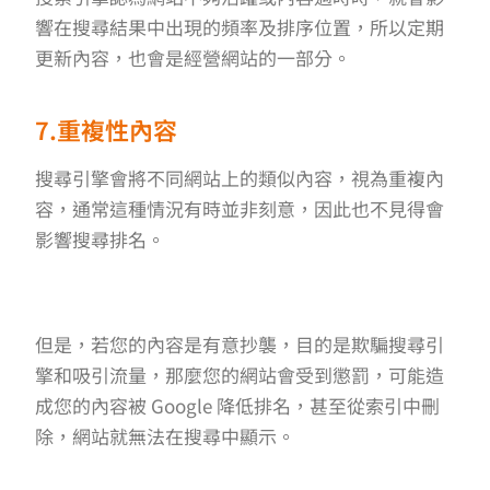
響在搜尋結果中出現的頻率及排序位置，所以定期
更新內容，也會是經營網站的一部分。
7.重複性內容
搜尋引擎會將不同網站上的類似內容，視為重複內
容，通常這種情況有時並非刻意，因此也不見得會
影響搜尋排名。
但是，若您的內容是有意抄襲，目的是欺騙搜尋引
擎和吸引流量，那麼您的網站會受到懲罰，可能造
成您的內容被 Google 降低排名，甚至從索引中刪
除，網站就無法在搜尋中顯示。