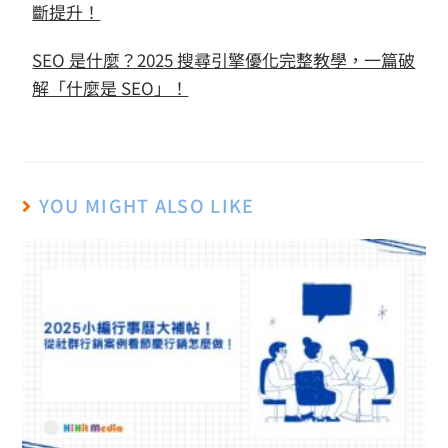
斷提升！
SEO 是什麼？2025 搜尋引擎優化完整教學，一篇破
解「什麼是 SEO」！
YOU MIGHT ALSO LIKE