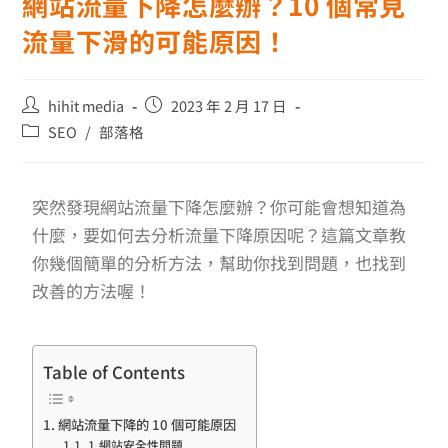
網站流量下降怎麼辦？10 個常見
流量下滑的可能原因！
hihit media
2023 年 2 月 17 日
SEO
/
部落格
突然發現網站流量下降怎麼辦？你可能會想知道為
什麼，要如何去分析流量下降原因呢？這篇文章教
你幾個簡單的分析方法，幫助你找到問題，也找到
改善的方法喔！
Table of Contents
網站流量下降的 10 個可能原因
1.網站安全性問題