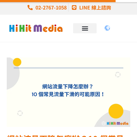
02-2767-1058
LINE 線上諮詢