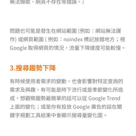
無法擷取、網頁不存在等錯誤。）
問題也可能是發生在網站範圍 (例如：網站無法運
作) 或網頁範圍 ( 例如：noindex 標記放錯地方；視
Google 取得網頁的情況，流量下降速度可能較慢。
3.搜尋趨勢下降
有時候使用者需求的變動，也會影響對特定查詢的
需求及興趣，有可能是時下流行或是季節變化所造
成，想觀察趨勢最簡單的話可以從 Google Trend
上面的變化；或是你有投放 Google 廣告的話在關
鍵字規劃工具結果中會顯示搜尋量變化圖。