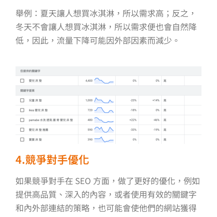
舉例：夏天讓人想買冰淇淋，所以需求高；反之，
冬天不會讓人想買冰淇淋，所以需求便也會自然降
低，因此，流量下降可能因外部因素而減少。
4.競爭對手優化
如果競爭對手在 SEO 方面，做了更好的優化，例如
提供高品質、深入的內容，或者使用有效的關鍵字
和內外部連結的策略，也可能會使他們的網站獲得